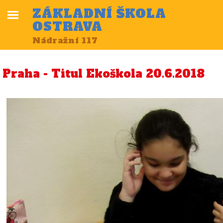
ZÁKLADNÍ ŠKOLA
OSTRAVA
Nádražní 117
Praha - Titul Ekoškola 20.6.2018