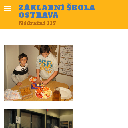
ZÁKLADNÍ ŠKOLA
OSTRAVA
Nádražní 117