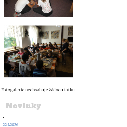
Fotogalerie neobsahuje žádnou fotku.
Novinky
22.5.2026