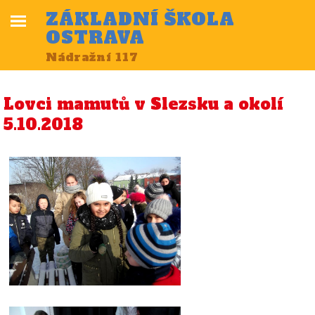
ZÁKLADNÍ ŠKOLA
OSTRAVA
Nádražní 117
Lovci mamutů v Slezsku a okolí
5.10.2018