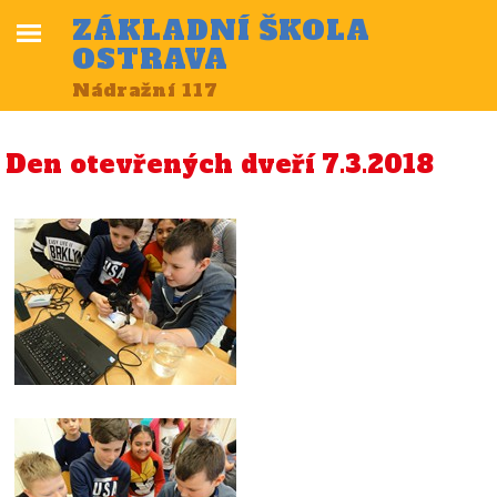
ZÁKLADNÍ ŠKOLA
OSTRAVA
Nádražní 117
Den otevřených dveří 7.3.2018